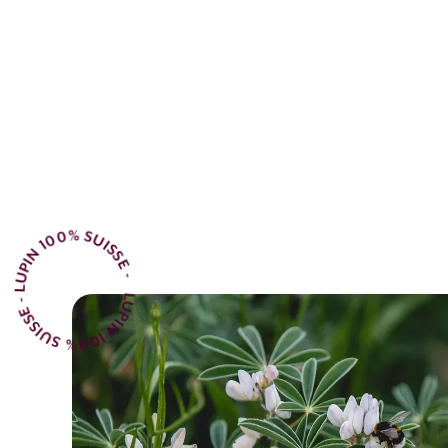
LUPIN 100% SUISSE - LUPIN 100% SUISSE -