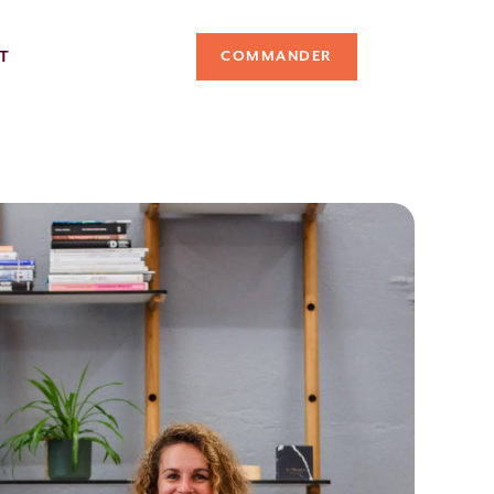
T
COMMANDER