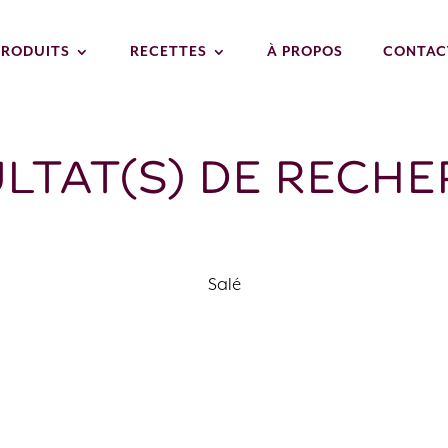
PRODUITS
RECETTES
À PROPOS
CONTAC
LTAT(S) DE RECH
Salé