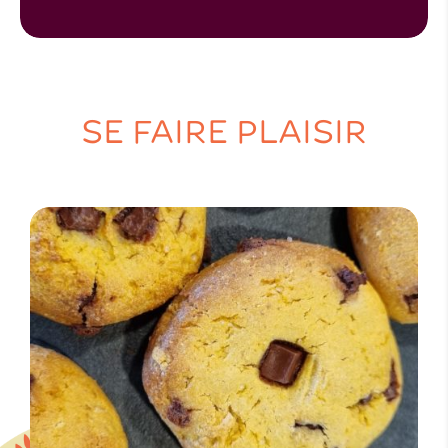
SE FAIRE PLAISIR