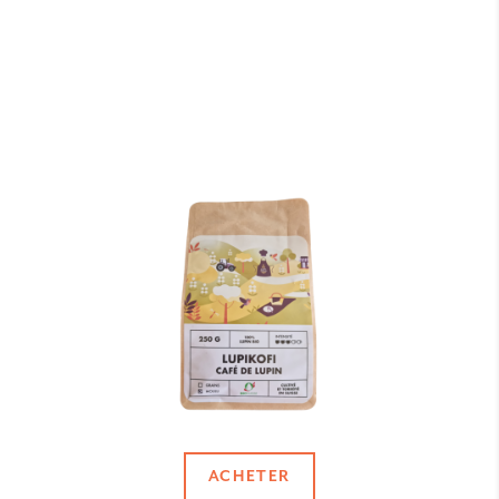
ACHETER