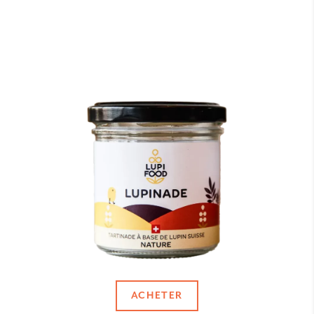
ACHETER