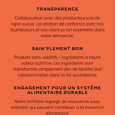
TRANSPARENCE
Collaboration avec des producteur.ices de
lupin suisse. La relation de confiance avec nos
fournisseurs et nos client.es est essentielle dans
notre démarche.
SAIN’PLEMENT BON
Produits sans additifs + ingrédients à haute
valeur nutritive. Les ingrédients sont
transformés simplement afin de faciliter leur
consommation dans la vie quotidienne.
ENGAGEMENT POUR UN SYSTÈME
ALIMENTAIRE DURABLE
Notre territoire regorge de ressources sous-
estimées qui peuvent contribuer à la transition
alimentaire.