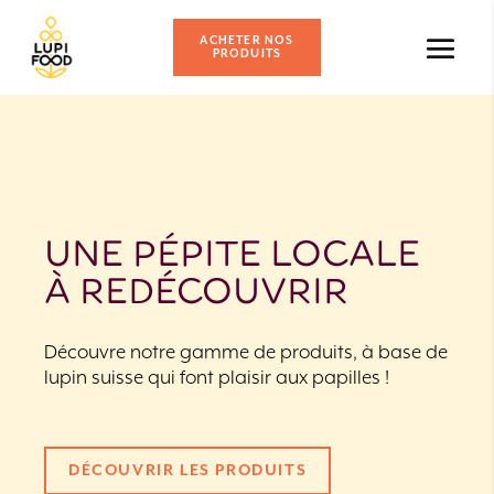
ACHETER NOS
PRODUITS
UNE PÉPITE LOCALE
À
REDÉCOUVRIR
Découvre notre gamme de produits, à base de
lupin suisse qui font plaisir aux papilles !
DÉCOUVRIR LES PRODUITS