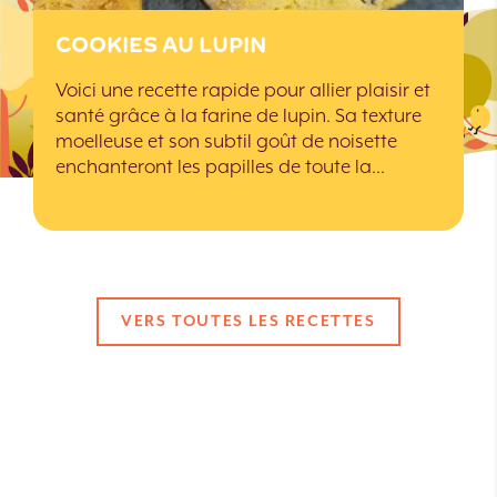
COOKIES AU LUPIN
Voici une recette rapide pour allier plaisir et
santé grâce à la farine de lupin. Sa texture
moelleuse et son subtil goût de noisette
enchanteront les papilles de toute la…
VERS TOUTES LES RECETTES