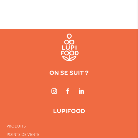
ON SE SUIT ?
LUPIFOOD
PRODUITS
POINTS DE VENTE