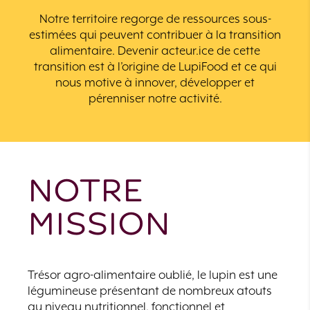
Notre territoire regorge de ressources sous-
estimées qui peuvent contribuer à la transition
alimentaire. Devenir acteur.ice de cette
transition est à l’origine de LupiFood et ce qui
nous motive à innover, développer et
pérenniser notre activité.
NOTRE
MISSION
Trésor agro-alimentaire oublié, le lupin est une
légumineuse présentant de nombreux atouts
au niveau nutritionnel, fonctionnel et