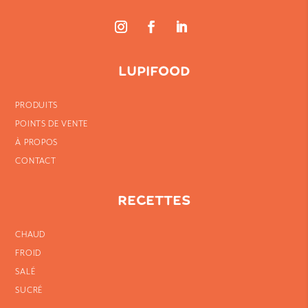
LUPIFOOD
PRODUITS
POINTS DE VENTE
À PROPOS
CONTACT
RECETTES
CHAUD
FROID
SALÉ
SUCRÉ