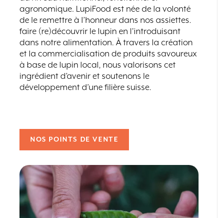
agronomique. LupiFood est née de la volonté
de le remettre à l’honneur dans nos assiettes.
faire (re)découvrir le lupin en l’introduisant
dans notre alimentation. À travers la création
et la commercialisation de produits savoureux
à base de lupin local, nous valorisons cet
ingrédient d’avenir et soutenons le
développement d’une filière suisse.
NOS POINTS DE VENTE