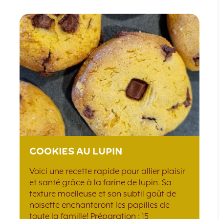
COOKIES AU LUPIN
Voici une recette rapide pour allier plaisir
et santé grâce à la farine de lupin. Sa
texture moelleuse et son subtil goût de
noisette enchanteront les papilles de
toute la famille! Préparation : 15