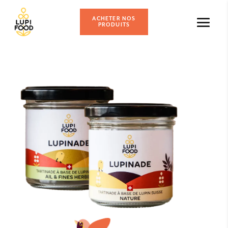
ACHETER NOS
PRODUITS