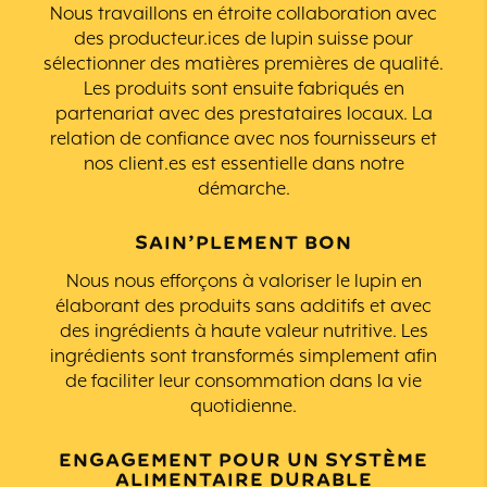
Nous travaillons en étroite collaboration avec
des producteur.ices de lupin suisse pour
sélectionner des matières premières de qualité.
Les produits sont ensuite fabriqués en
partenariat avec des prestataires locaux. La
relation de confiance avec nos fournisseurs et
nos client.es est essentielle dans notre
démarche.
SAIN’PLEMENT BON
Nous nous efforçons à valoriser le lupin en
élaborant des produits sans additifs et avec
des ingrédients à haute valeur nutritive. Les
ingrédients sont transformés simplement afin
de faciliter leur consommation dans la vie
quotidienne.
ENGAGEMENT POUR UN SYSTÈME
ALIMENTAIRE DURABLE