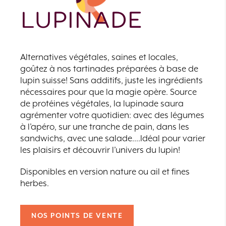
LUPINADE
Alternatives végétales, saines et locales,
goûtez à nos tartinades préparées à base de
lupin suisse! Sans additifs, juste les ingrédients
nécessaires pour que la magie opère. Source
de protéines végétales, la lupinade saura
agrémenter votre quotidien: avec des légumes
à l’apéro, sur une tranche de pain, dans les
sandwichs, avec une salade….
Idéal pour varier
les plaisirs et découvrir l’univers du lupin!
Disponibles en version nature ou ail et fines
herbes.
NOS POINTS DE VENTE