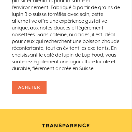
plaisir et bienfaits pour la santé et
l’environnement. Fabriqué à partir de grains de
lupin Bio suisse torréfiés avec soin, cette
alternative offre une expérience gustative
unique, aux notes douces et légèrement
noisettées. Sans caféine, ni acides, il est idéal
pour ceux qui recherchent une boisson chaude
réconfortante, tout en évitant les excitants. En
choisissant le café de lupin de LupiFood, vous
soutenez également une agriculture locale et
durable, fièrement ancrée en Suisse.
ACHETER
TRANSPARENCE